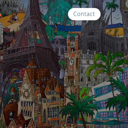
Contact