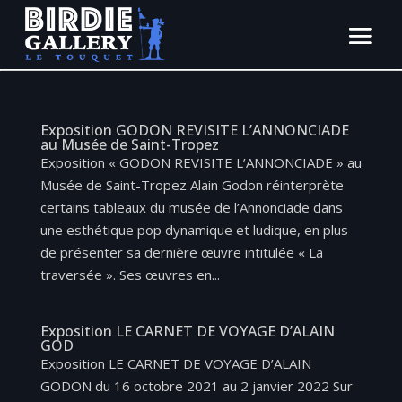
Exposition GODON REVISITE L’ANNONCIADE
au Musée de Saint-Tropez
Exposition « GODON REVISITE L’ANNONCIADE » au
Musée de Saint-Tropez Alain Godon réinterprète
certains tableaux du musée de l’Annonciade dans
une esthétique pop dynamique et ludique, en plus
de présenter sa dernière œuvre intitulée « La
traversée ». Ses œuvres en...
Exposition LE CARNET DE VOYAGE D’ALAIN
GOD
Exposition LE CARNET DE VOYAGE D’ALAIN
GODON du 16 octobre 2021 au 2 janvier 2022 Sur