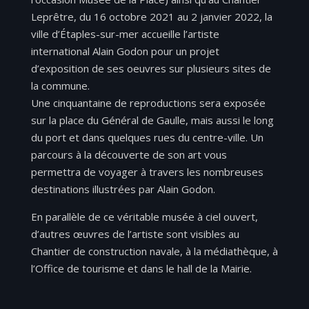
Leprêtre, du 16 octobre 2021 au 2 janvier 2022, la
ville d’Étaples-sur-mer accueille l’artiste
international Alain Godon pour un projet
d’exposition de ses oeuvres sur plusieurs sites de
la commune.
Une cinquantaine de reproductions sera exposée
sur la place du Général de Gaulle, mais aussi le long
du port et dans quelques rues du centre-ville. Un
parcours à la découverte de son art vous
permettra de voyager à travers les nombreuses
destinations illustrées par Alain Godon.
En parallèle de ce véritable musée à ciel ouvert,
d’autres œuvres de l’artiste sont visibles au
Chantier de construction navale, à la médiathèque, à
l’Office de tourisme et dans le hall de la Mairie.